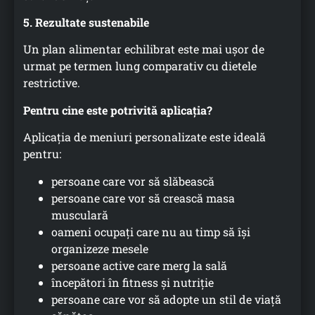
5. Rezultate sustenabile
Un plan alimentar echilibrat este mai ușor de
urmat pe termen lung comparativ cu dietele
restrictive.
Pentru cine este potrivită aplicația?
Aplicația de meniuri personalizate este ideală
pentru:
persoane care vor să slăbească
persoane care vor să crească masa
musculară
oameni ocupați care nu au timp să își
organizeze mesele
persoane active care merg la sală
începători în fitness și nutriție
persoane care vor să adopte un stil de viață