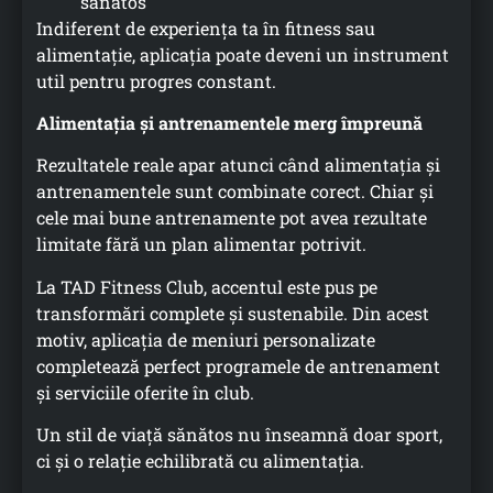
sănătos
Indiferent de experiența ta în fitness sau
alimentație, aplicația poate deveni un instrument
util pentru progres constant.
Alimentația și antrenamentele merg împreună
Rezultatele reale apar atunci când alimentația și
antrenamentele sunt combinate corect. Chiar și
cele mai bune antrenamente pot avea rezultate
limitate fără un plan alimentar potrivit.
La TAD Fitness Club, accentul este pus pe
transformări complete și sustenabile. Din acest
motiv, aplicația de meniuri personalizate
completează perfect programele de antrenament
și serviciile oferite în club.
Un stil de viață sănătos nu înseamnă doar sport,
ci și o relație echilibrată cu alimentația.