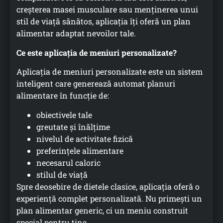
creșterea masei musculare sau menținerea unui
stil de viață sănătos, aplicația îți oferă un plan
alimentar adaptat nevoilor tale.
Ce este aplicația de meniuri personalizate?
Aplicația de meniuri personalizate este un sistem
inteligent care generează automat planuri
alimentare în funcție de:
obiectivele tale
greutate și înălțime
nivelul de activitate fizică
preferințele alimentare
necesarul caloric
stilul de viață
Spre deosebire de dietele clasice, aplicația oferă o
experiență complet personalizată. Nu primești un
plan alimentar generic, ci un meniu construit
special pentru tine.