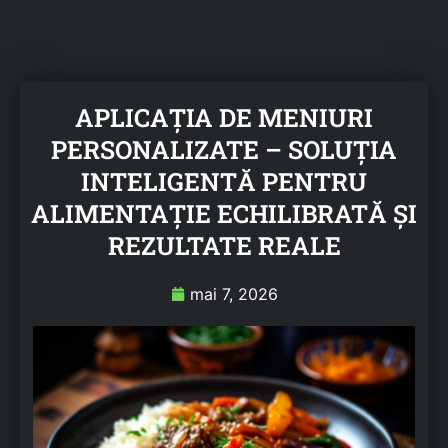
APLICAȚIA DE MENIURI
PERSONALIZATE – SOLUȚIA
INTELIGENTĂ PENTRU
ALIMENTAȚIE ECHILIBRATĂ ȘI
REZULTATE REALE
mai 7, 2026