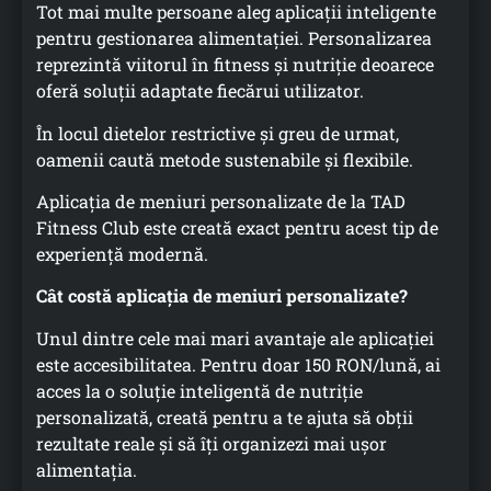
Tot mai multe persoane aleg aplicații inteligente
pentru gestionarea alimentației. Personalizarea
reprezintă viitorul în fitness și nutriție deoarece
oferă soluții adaptate fiecărui utilizator.
În locul dietelor restrictive și greu de urmat,
oamenii caută metode sustenabile și flexibile.
Aplicația de meniuri personalizate de la TAD
Fitness Club este creată exact pentru acest tip de
experiență modernă.
Cât costă aplicația de meniuri personalizate?
Unul dintre cele mai mari avantaje ale aplicației
este accesibilitatea. Pentru doar 150 RON/lună, ai
acces la o soluție inteligentă de nutriție
personalizată, creată pentru a te ajuta să obții
rezultate reale și să îți organizezi mai ușor
alimentația.