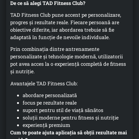
De ce să alegi TAD Fitness Club?
TAD Fitness Club pune accent pe personalizare,
progres și rezultate reale. Fiecare persoană are
obiective diferite, iar abordarea trebuie să fie
adaptată în funcție de nevoile individuale.
Prin combinația dintre antrenamente
personalizate și tehnologie modernă, utilizatorii
pot avea acces la o experiență completă de fitness
și nutriție.
Avantajele TAD Fitness Club:
abordare personalizată
focus pe rezultate reale
suport pentru stil de viață sănătos
soluții moderne pentru fitness și nutriție
experiență premium
Cum te poate ajuta aplicația să obții rezultate mai