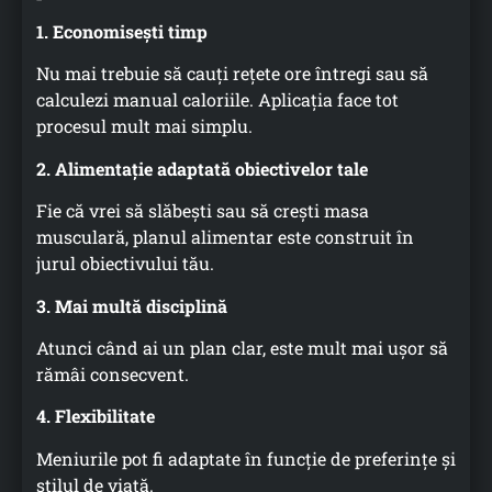
1. Economisești timp
Nu mai trebuie să cauți rețete ore întregi sau să
calculezi manual caloriile. Aplicația face tot
procesul mult mai simplu.
2. Alimentație adaptată obiectivelor tale
Fie că vrei să slăbești sau să crești masa
musculară, planul alimentar este construit în
jurul obiectivului tău.
3. Mai multă disciplină
Atunci când ai un plan clar, este mult mai ușor să
rămâi consecvent.
4. Flexibilitate
Meniurile pot fi adaptate în funcție de preferințe și
stilul de viață.