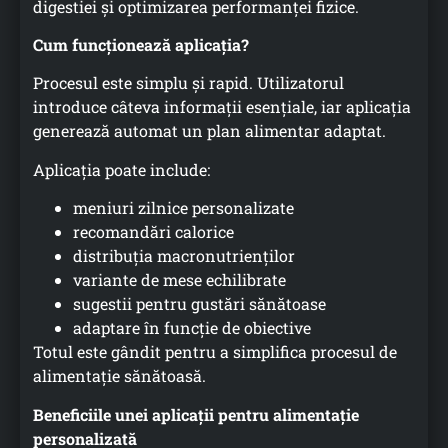
digestiei și optimizarea performanței fizice.
Cum funcționează aplicația?
Procesul este simplu și rapid. Utilizatorul
introduce câteva informații esențiale, iar aplicația
generează automat un plan alimentar adaptat.
Aplicația poate include:
meniuri zilnice personalizate
recomandări calorice
distribuția macronutrienților
variante de mese echilibrate
sugestii pentru gustări sănătoase
adaptare în funcție de obiective
Totul este gândit pentru a simplifica procesul de
alimentație sănătoasă.
Beneficiile unei aplicații pentru alimentație
personalizată