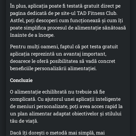
În plus, aplicația poate fi testată gratuit direct pe
pagina dedicată de pe site-ul TAD Fitness Club.
Astfel, poți descoperi cum funcționează și cum îți
poate simplifica procesul de alimentație sănătoasă
înainte de a începe.
Pentru mulți oameni, faptul că pot testa gratuit
aplicația reprezintă un avantaj important,
deoarece le oferă posibilitatea să vadă concret
beneficiile personalizării alimentației.
Concluzie
O alimentație echilibrată nu trebuie să fie
complicată. Cu ajutorul unei aplicații inteligente
de meniuri personalizate, poți avea acces rapid la
un plan alimentar adaptat obiectivelor și stilului
tău de viață.
Dacă îți dorești o metodă mai simplă, mai