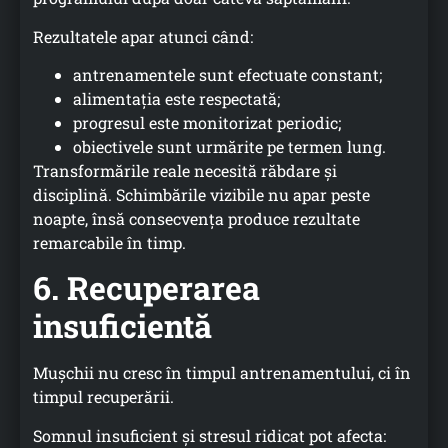
Rezultatele apar atunci când:
antrenamentele sunt efectuate constant;
alimentația este respectată;
progresul este monitorizat periodic;
obiectivele sunt urmărite pe termen lung.
Transformările reale necesită răbdare și
disciplină. Schimbările vizibile nu apar peste
noapte, însă consecvența produce rezultate
remarcabile în timp.
6. Recuperarea
insuficientă
Mușchii nu cresc în timpul antrenamentului, ci în
timpul recuperării.
Somnul insuficient și stresul ridicat pot afecta: