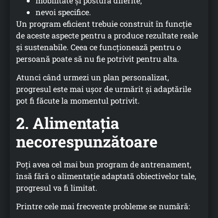
mobilitate și postură diferite;
nevoi specifice.
Un program eficient trebuie construit în funcție
de aceste aspecte pentru a produce rezultate reale
și sustenabile. Ceea ce funcționează pentru o
persoană poate să nu fie potrivit pentru alta.
Atunci când urmezi un plan personalizat,
progresul este mai ușor de urmărit și adaptările
pot fi făcute la momentul potrivit.
2. Alimentația
necorespunzătoare
Poți avea cel mai bun program de antrenament,
însă fără o alimentație adaptată obiectivelor tale,
progresul va fi limitat.
Printre cele mai frecvente probleme se numără: