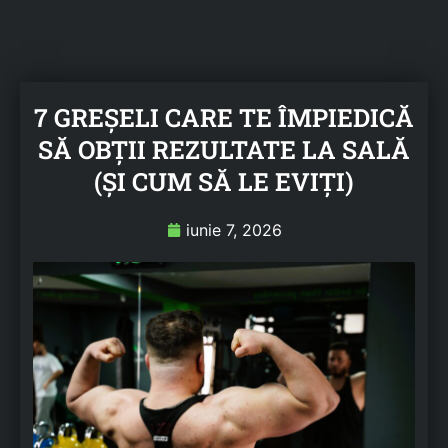
7 GREȘELI CARE TE ÎMPIEDICĂ
SĂ OBȚII REZULTATE LA SALĂ
(ȘI CUM SĂ LE EVIȚI)
iunie 7, 2026