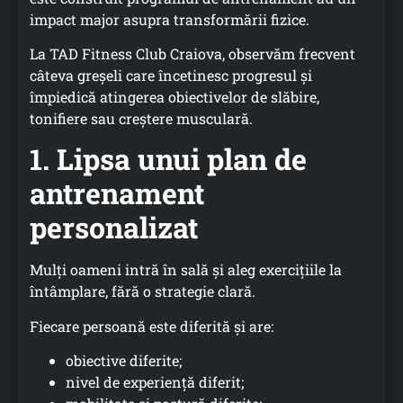
impact major asupra transformării fizice.
La TAD Fitness Club Craiova, observăm frecvent
câteva greșeli care încetinesc progresul și
împiedică atingerea obiectivelor de slăbire,
tonifiere sau creștere musculară.
1. Lipsa unui plan de
antrenament
personalizat
Mulți oameni intră în sală și aleg exercițiile la
întâmplare, fără o strategie clară.
Fiecare persoană este diferită și are:
obiective diferite;
nivel de experiență diferit;