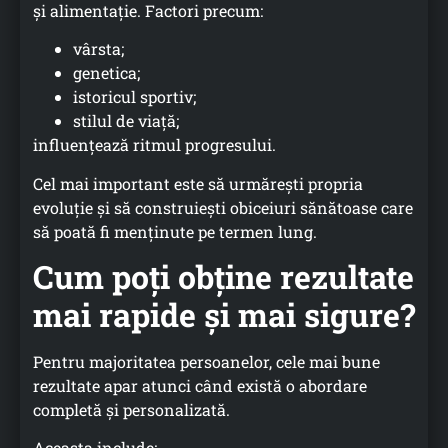
și alimentație. Factori precum:
vârsta;
genetica;
istoricul sportiv;
stilul de viață;
influențează ritmul progresului.
Cel mai important este să urmărești propria
evoluție și să construiești obiceiuri sănătoase care
să poată fi menținute pe termen lung.
Cum poți obține rezultate
mai rapide și mai sigure?
Pentru majoritatea persoanelor, cele mai bune
rezultate apar atunci când există o abordare
completă și personalizată.
Aceasta include: