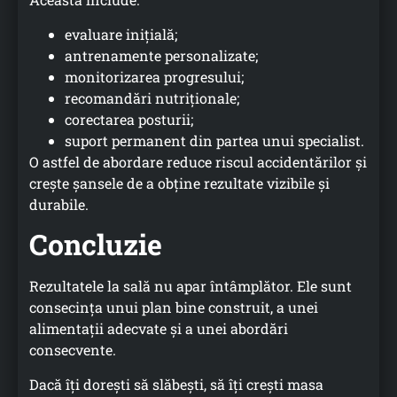
evaluare inițială;
antrenamente personalizate;
monitorizarea progresului;
recomandări nutriționale;
corectarea posturii;
suport permanent din partea unui specialist.
O astfel de abordare reduce riscul accidentărilor și
crește șansele de a obține rezultate vizibile și
durabile.
Concluzie
Rezultatele la sală nu apar întâmplător. Ele sunt
consecința unui plan bine construit, a unei
alimentații adecvate și a unei abordări
consecvente.
Dacă îți dorești să slăbești, să îți crești masa