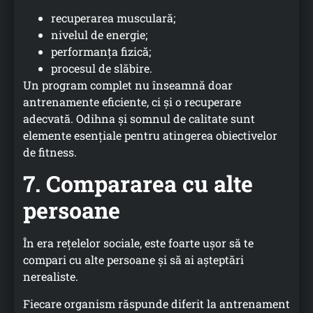
recuperarea musculară;
nivelul de energie;
performanța fizică;
procesul de slăbire.
Un program complet nu înseamnă doar
antrenamente eficiente, ci și o recuperare
adecvată. Odihna și somnul de calitate sunt
elemente esențiale pentru atingerea obiectivelor
de fitness.
7. Compararea cu alte
persoane
În era rețelelor sociale, este foarte ușor să te
compari cu alte persoane și să ai așteptări
nerealiste.
Fiecare organism răspunde diferit la antrenament