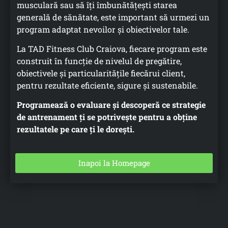
musculară sau să îți îmbunătățești starea
generală de sănătate, este important să urmezi un
program adaptat nevoilor și obiectivelor tale.
La TAD Fitness Club Craiova, fiecare program este
construit în funcție de nivelul de pregătire,
obiectivele și particularitățile fiecărui client,
pentru rezultate eficiente, sigure și sustenabile.
Programează o evaluare și descoperă ce strategie
de antrenament ți se potrivește pentru a obține
rezultatele pe care ți le dorești.
Inapoi la Homepage